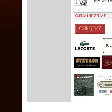
これからの日差